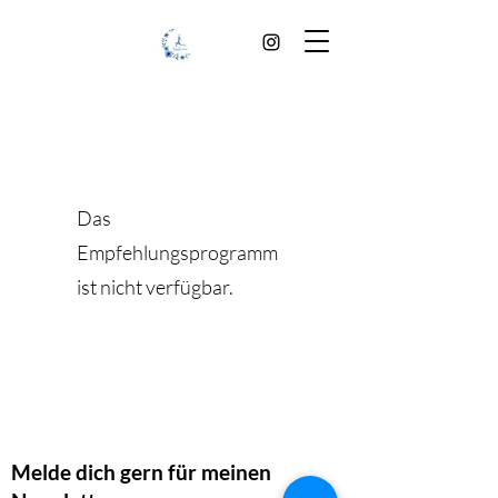
Das
Empfehlungsprogramm
ist nicht verfügbar.
Melde dich gern für meinen