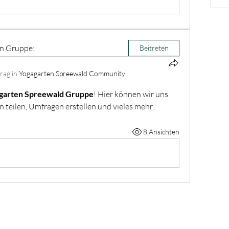
en Gruppe:
Beitreten
rag in
Yogagarten Spreewald Community
garten Spreewald Gruppe
! Hier können wir uns 
teilen, Umfragen erstellen und vieles mehr.
8 Ansichten