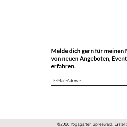
Melde dich gern für meinen 
von neuen Angeboten, Events
erfahren.
©2026 Yogagarten Spreewald. Erstellt