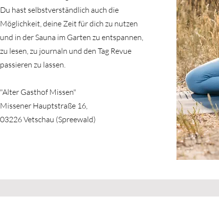
Du hast selbstverständlich auch die
Möglichkeit, deine Zeit für dich zu nutzen
und in der Sauna im Garten zu entspannen,
zu lesen, zu journaln und den Tag Revue
passieren zu lassen.
"Alter Gasthof Missen"
Missener Hauptstraße 16,
03226 Vetschau (Spreewald)