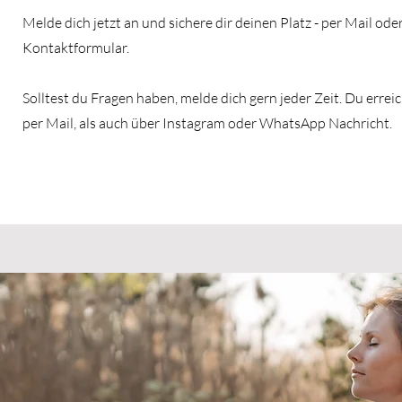
Melde dich jetzt an und sichere dir deinen Platz - per Mail ode
Kontaktformular.
Solltest du Fragen haben, melde dich gern jeder Zeit. Du erre
per Mail, als auch über Instagram oder WhatsApp Nachricht.