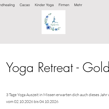
ndhealing
Cacao
Kinder Yoga
Firmen
Mehr
Yoga Retreat - Gol
3 Tage Yoga Auszeit in Missen erwarten dich auch dieses Jahr 
vom 02.10.2026 bis 04.10.2026