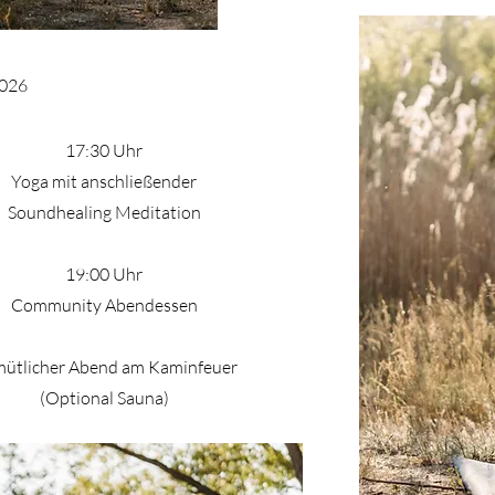
2026
17:30 Uhr
Yoga mit anschließender
Soundhealing Meditation
19:00 Uhr
Community Abendessen
ütlicher Abend am Kaminfeuer
(Optional Sauna)