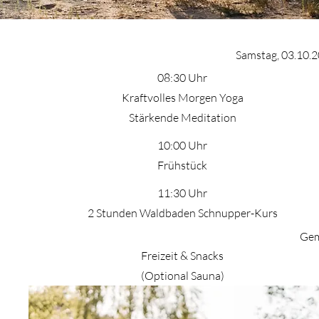
Samstag, 03.10.
08:30 Uhr
Kraftvolles Morgen Yoga
Stärkende Meditation
10:00 Uhr
Frühstück
11:30 Uhr
2 Stunden Waldbaden Schnupper-Kurs
Gem
Freizeit & Snacks
(Optional Sauna)