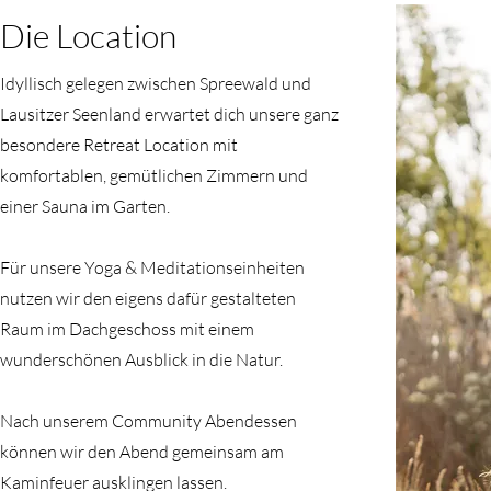
Die Location
Idyllisch gelegen zwischen Spreewald und
Lausitzer Seenland erwartet dich unsere ganz
besondere Retreat Location mit
komfortablen, gemütlichen Zimmern und
einer Sauna im Garten.
Für unsere Yoga & Meditationseinheiten
nutzen wir den eigens dafür gestalteten
Raum im Dachgeschoss mit einem
wunderschönen Ausblick in die Natur.
Nach unserem Community Abendessen
können wir den Abend gemeinsam am
Kaminfeuer ausklingen lassen.