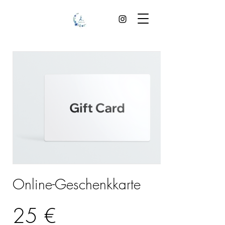
Online-Geschenkkarte
25 €