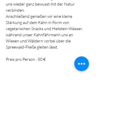
uns wieder ganz bewusst mit der Natur 
verbinden.
Anschließend genießen wir eine kleine 
Stärkung auf dem Kahn in Form von 
vegetarischen Snacks und Heilstein-Wasser, 
während unser Kahnfährmann uns an 
Wiesen und Wäldern vorbei über die 
Spreewald-Fließe gleiten lässt.
Preis pro Person : 50 €
Diese Veranstaltung teilen