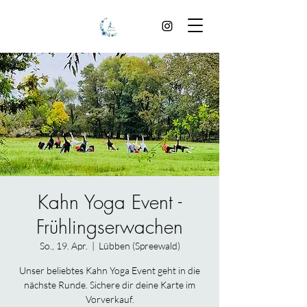
Kahn Yoga Event -
Frühlingserwachen
So., 19. Apr.
  |  
Lübben (Spreewald)
Unser beliebtes Kahn Yoga Event geht in die
nächste Runde. Sichere dir deine Karte im
Vorverkauf.