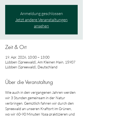
Anmeldung geschlossen
Jetzt andere Veranstaltungen
ansehen
Zeit & Ort
19. Apr. 2026, 10:00 – 13:00
Lübben (Spreewald), Am Kleinen Hain, 15907
Lübben (Spreewald), Deutschland
Über die Veranstaltung
Wie auch in den vergangenen Jahren werden 
wir 3 Stunden gemeinsam in der Natur 
verbringen. Gemütlich fahren wir durch den 
Spreewald an unseren Kraftort im Grünen, 
wo wir 60-90 Minuten Yoga praktizieren und 